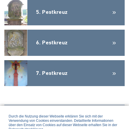
5. Pestkreuz
6. Pestkreuz
7. Pestkreuz
Links
Impressum
Datenschutz
Durch die Nutzung dieser Webseite erklären Sie sich mit der
Verwendung von Cookies einverstanden. Detaillierte Informationen
über den Einsatz von Cookies auf dieser Webseite erhalten Sie in der