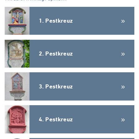
1. Pestkreuz
2. Pestkreuz
3. Pestkreuz
4. Pestkreuz