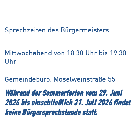
Sprechzeiten des Bürgermeisters
Mittwochabend von 18.30 Uhr bis 19.30
Uhr
Gemeindebüro, Moselweinstraße 55
Während der Sommerferien vom 29. Juni
2026 bis einschließlich 31. Juli 2026 findet
keine Bürgersprechstunde statt.