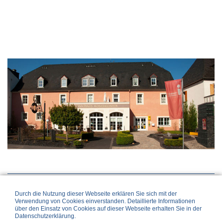
Links
Impressum
Datenschutz
Durch die Nutzung dieser Webseite erklären Sie sich mit der
Verwendung von Cookies einverstanden. Detaillierte Informationen
über den Einsatz von Cookies auf dieser Webseite erhalten Sie in der
Datenschutzerklärung.